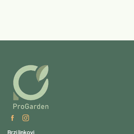
Brzi linkovi