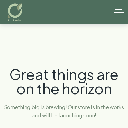
Great things are
on the horizon
Something big is brewing! Our store is in the works
and will be launching soon!