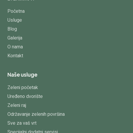
Početna
Usluge
Blog
Galerija
O nama
Kontakt
Naše usluge
Zeleni početak
Uređeno dvorište
Zeleni raj
Održavanje zelenih površina
Sve za vaš vrt
Specijalni dodatni servisi