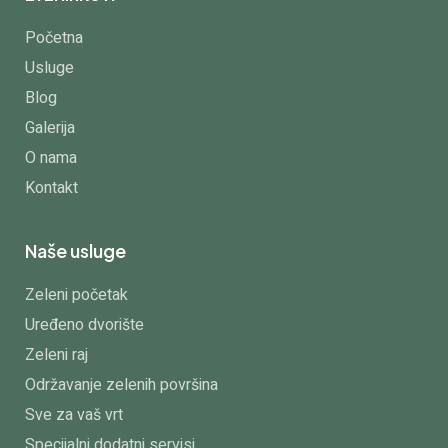
Početna
Usluge
Blog
Galerija
O nama
Kontakt
Naše usluge
Zeleni početak
Uređeno dvorište
Zeleni raj
Održavanje zelenih površina
Sve za vaš vrt
Specijalni dodatni servisi