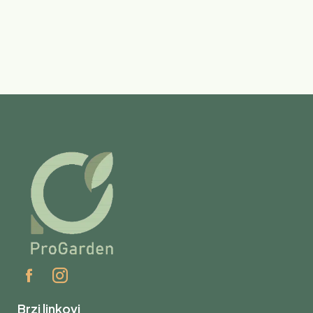
Brzi linkovi